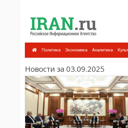
Политика
Экономика
Аналитика
Куль
Новости за 03.09.2025