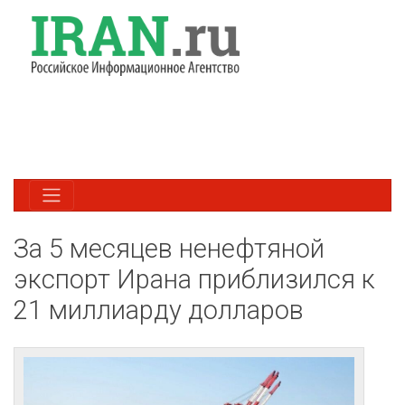
За 5 месяцев ненефтяной
экспорт Ирана приблизился к
21 миллиарду долларов