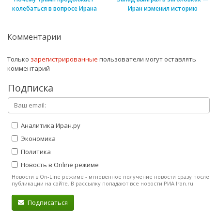
колебаться в вопросе Ирана
Иран изменил историю
Комментарии
Только
зарегистрированные
пользователи могут оставлять
комментарий
Подписка
Аналитика Иран.ру
Экономика
Политика
Новость в Online режиме
Новости в On-Line режиме - мгновенное получение новости сразу после
публикации на сайте. В рассылку попадают все новости РИА Iran.ru.
Подписаться