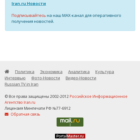
Iran.ru Новости
Подписывайтесь
на наш MAX-канал для оперативного
получения новостей.
Политика
Экономика
Аналитика
Культура
Интервью
Фото-Новости
Видео-Новости
Russian TV in Iran
© Все права защищены 2002-2012
Российское Информационное
Агентство Iran.ru
Лицензия Минпечати РФ №77-6912
Обратная связь