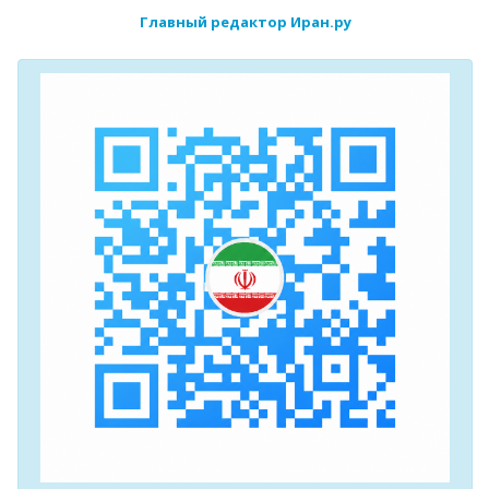
Главный редактор Иран.ру