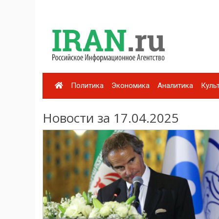
Политика
Экономика
Аналитика
Куль
Новости за 17.04.2025