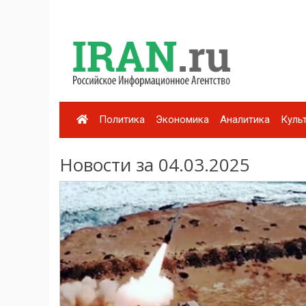
Политика
Экономика
Аналитика
Куль
Новости за 04.03.2025