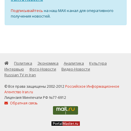
Подписывайтесь
на наш MAX-канал для оперативного
получения новостей.
Политика
Экономика
Аналитика
Культура
Интервью
Фото-Новости
Видео-Новости
Russian TV in Iran
© Все права защищены 2002-2012
Российское Информационное
Агентство Iran.ru
Лицензия Минпечати РФ №77-6912
Обратная связь