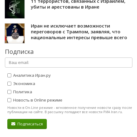
11 террористов, связанных с Израилем,
убиты и арестованы в Иране
Иран не исключает возможности
переговоров с Трампом, заявляя, что
национальные интересы превыше всего
Подписка
Аналитика Иран.ру
Экономика
Политика
Новость в Online режиме
Новости в On-Line режиме - мгновенное получение новости сразу после
публикации на сайте. В рассылку попадают все новости РИА Iran.ru.
Подписаться