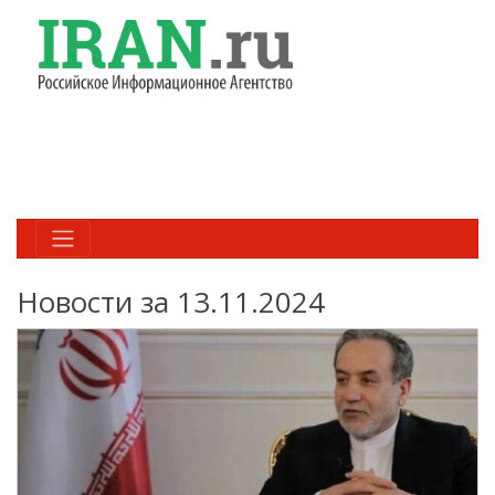
Новости за 13.11.2024