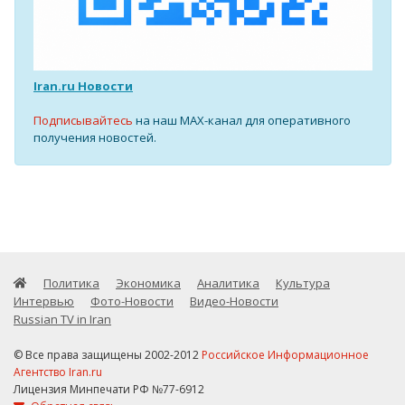
Iran.ru Новости
Подписывайтесь
на наш MAX-канал для оперативного
получения новостей.
Политика
Экономика
Аналитика
Культура
Интервью
Фото-Новости
Видео-Новости
Russian TV in Iran
© Все права защищены 2002-2012
Российское Информационное
Агентство Iran.ru
Лицензия Минпечати РФ №77-6912