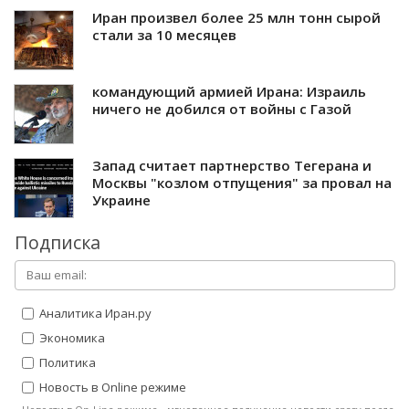
Иран произвел более 25 млн тонн сырой
стали за 10 месяцев
командующий армией Ирана: Израиль
ничего не добился от войны с Газой
Запад считает партнерство Тегерана и
Москвы "козлом отпущения" за провал на
Украине
Подписка
Аналитика Иран.ру
Экономика
Политика
Новость в Online режиме