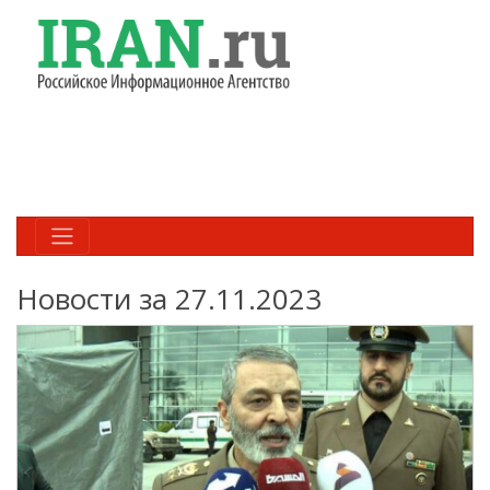
Новости за 27.11.2023