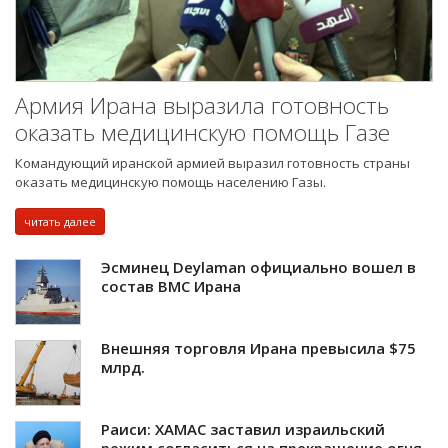
Армия Ирана выразила готовность
оказать медицинскую помощь Газе
Командующий иранской армией выразил готовность страны
оказать медицинскую помощь населению Газы.
читать далее
Эсминец Deylaman официально вошел в
состав ВМС Ирана
Внешняя торговля Ирана превысила $75
млрд.
Раиси: ХАМАС заставил израильский