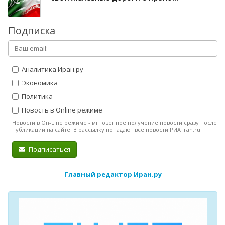
Подписка
Аналитика Иран.ру
Экономика
Политика
Новость в Online режиме
Новости в On-Line режиме - мгновенное получение новости сразу после
публикации на сайте. В рассылку попадают все новости РИА Iran.ru.
Подписаться
Главный редактор Иран.ру