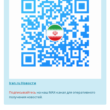
Iran.ru Новости
Подписывайтесь
на наш MAX-канал для оперативного
получения новостей.