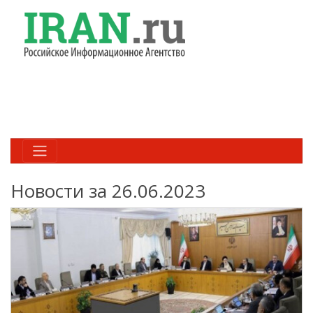
Новости за 26.06.2023