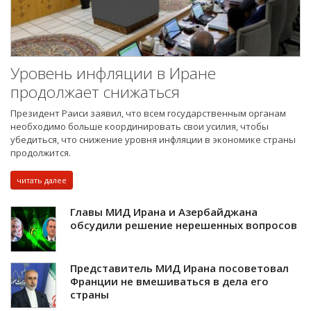
Уровень инфляции в Иране
продолжает снижаться
Президент Раиси заявил, что всем государственным органам
необходимо больше координировать свои усилия, чтобы
убедиться, что снижение уровня инфляции в экономике страны
продолжится.
читать далее
Главы МИД Ирана и Азербайджана
обсудили решение нерешенных вопросов
Представитель МИД Ирана посоветовал
Франции не вмешиваться в дела его
страны