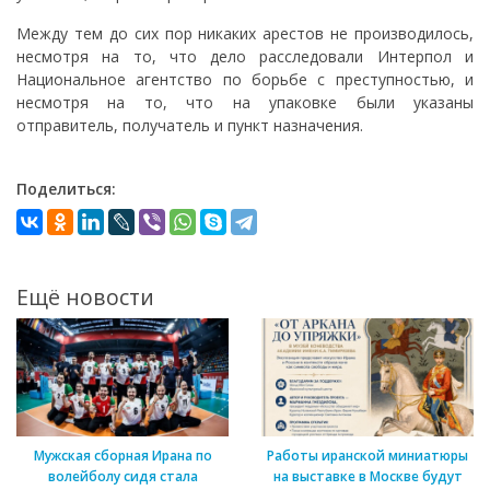
Между тем до сих пор никаких арестов не производилось,
несмотря на то, что дело расследовали Интерпол и
Национальное агентство по борьбе с преступностью, и
несмотря на то, что на упаковке были указаны
отправитель, получатель и пункт назначения.
Поделиться:
Ещё новости
Мужская сборная Ирана по
Работы иранской миниатюры
волейболу сидя стала
на выставке в Москве будут