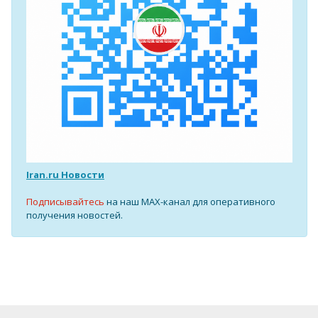
Iran.ru Новости
Подписывайтесь
на наш MAX-канал для оперативного
получения новостей.