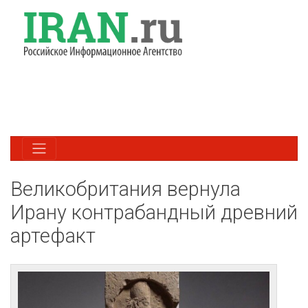
Великобритания вернула
Ирану контрабандный древний
артефакт