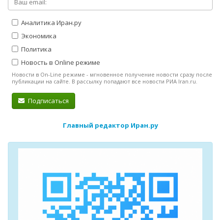
Аналитика Иран.ру
Экономика
Политика
Новость в Online режиме
Новости в On-Line режиме - мгновенное получение новости сразу после
публикации на сайте. В рассылку попадают все новости РИА Iran.ru.
Подписаться
Главный редактор Иран.ру