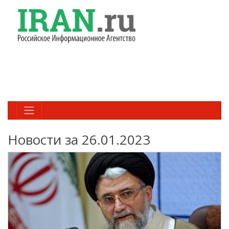
Новости за 26.01.2023