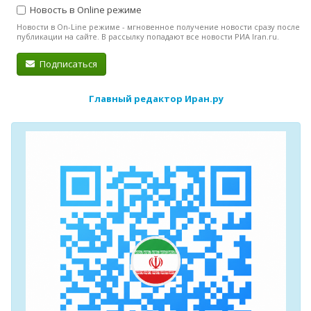
Новость в Online режиме
Новости в On-Line режиме - мгновенное получение новости сразу после
публикации на сайте. В рассылку попадают все новости РИА Iran.ru.
Подписаться
Главный редактор Иран.ру