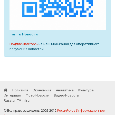
Iran.ru Новости
Подписывайтесь
на наш MAX-канал для оперативного
получения новостей.
Политика
Экономика
Аналитика
Культура
Интервью
Фото-Новости
Видео-Новости
Russian TV in Iran
© Все права защищены 2002-2012
Российское Информационное