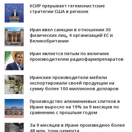
КСИР прерывает гегемонистские
стратегии США в регионе
Иран ввел санкции в отношении 30
физических лиц, 4 организаций ЕС и
Великобритании
Иран является пятым по величине
производителем радиофармпрепаратов
Иранские производители мебели
экспортировали своей продукции на
сумму более 100 миллионов долларов
Производство алюминиевых слитков в
Иране выросло на 19% за 9 месяцев по
сравнению с прошлым годом
За 9 месяцев в Иране произведено более
48 млн. тонн цемента