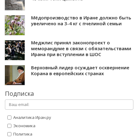
Мёдопроизводство в Иране должно быть
увеличено на 3-4 кг с пчелиной семьи
Меджлис принял законопроект о
меморандуме в связи с обязательствами
Ирана при вступлении в ШОС
Верховный лидер осуждает осквернение
Корана в европейских странах
Подписка
Аналитика Иран.ру
Экономика
Политика