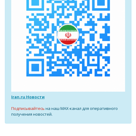
Iran.ru Новости
Подписывайтесь
на наш MAX-канал для оперативного
получения новостей.