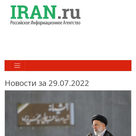
Новости за 29.07.2022