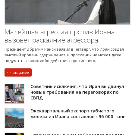
Малейшая агрессия против Ирана
вызовет раскаяние агрессора
Президент Эбрагим Раиси заявил в четверг, что Иран создал
высокий уровень сдерживания, и противник не может даже
подумать о каких-либо действиях против него.
читать далее
Советник исключил, что Иран выдвинул
новые требования на переговорах по
СВПД
Ежеквартальный экспорт губчатого
железа из Ирана составляет 96 000 тонн