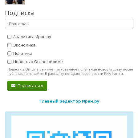
Подписка
Аналитика Иран.ру
Экономика
Политика
Новость в Online режиме
Новости в On-Line режиме - мгновенное получение новости сразу после
публикации на сайте. В рассылку попадают все новости РИА Iran.ru.
Подписаться
Главный редактор Иран.ру