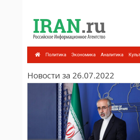
Политика
Экономика
Аналитика
Куль
Новости за 26.07.2022