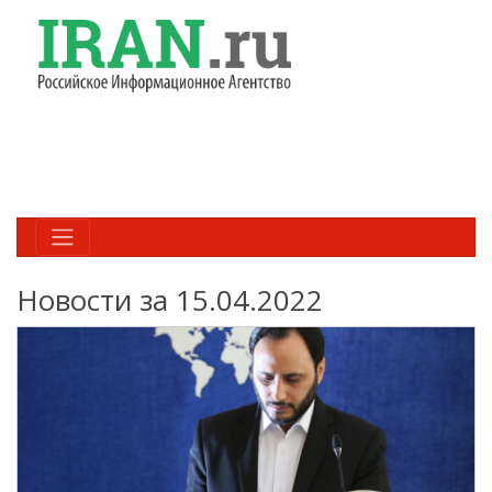
Новости за 15.04.2022