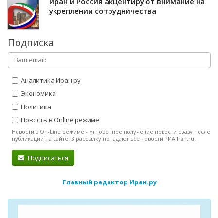
Иран и Россия акцентируют внимание на
укреплении сотрудничества
Подписка
Аналитика Иран.ру
Экономика
Политика
Новость в Online режиме
Новости в On-Line режиме - мгновенное получение новости сразу после
публикации на сайте. В рассылку попадают все новости РИА Iran.ru.
Подписаться
Главный редактор Иран.ру