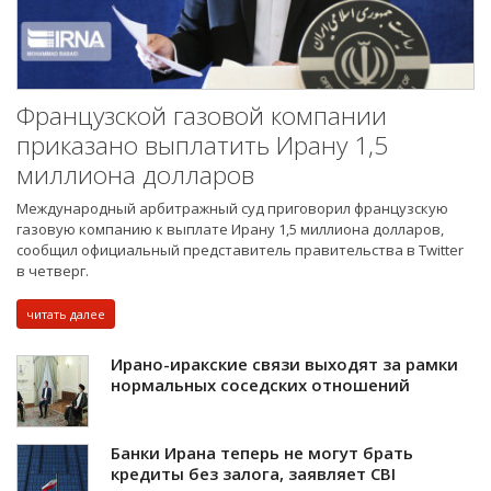
Французской газовой компании
приказано выплатить Ирану 1,5
миллиона долларов
Международный арбитражный суд приговорил французскую
газовую компанию к выплате Ирану 1,5 миллиона долларов,
сообщил официальный представитель правительства в Twitter
в четверг.
читать далее
Ирано-иракские связи выходят за рамки
нормальных соседских отношений
Банки Ирана теперь не могут брать
кредиты без залога, заявляет CBI