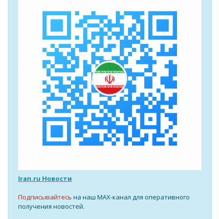
Iran.ru Новости
Подписывайтесь
на наш MAX-канал для оперативного
получения новостей.