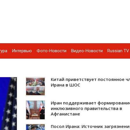
тура
Интервью
Фото-Новости
Видео-Новости
Russian TV 
Китай приветствует постоянное ч
Ирана в ШОС
Иран поддерживает формировани
инклюзивного правительства в
Афганистане
Посол Ирана: Источник загрязнени