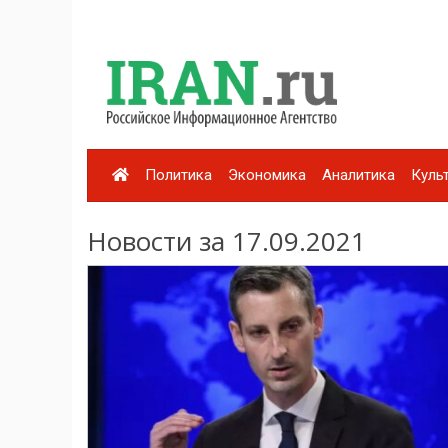
Политика
Экономика
Аналитика
Куль
Новости за 17.09.2021