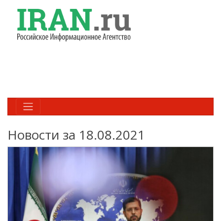
Новости за 18.08.2021