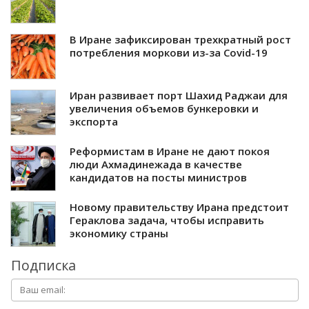
В Иране зафиксирован трехкратный рост
потребления моркови из-за Covid-19
Иран развивает порт Шахид Раджаи для
увеличения объемов бункеровки и
экспорта
Реформистам в Иране не дают покоя
люди Ахмадинежада в качестве
кандидатов на посты министров
Новому правительству Ирана предстоит
Гераклова задача, чтобы исправить
экономику страны
Подписка