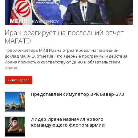
Иран реагирует на последний отчет
МАГАТЭ
Пресс-секретарь МИД Ирана отреагировал на последний
доклад МАГАТЭ, отметив, что ядерные программы и действия
Ирана полностью соответствуют ДНЯО и обязательствам
Ирана.
читать далее
Представлен симулятор ЗРК Бавар-373
Лидер Ирана назначил нового
командующего флотом армии