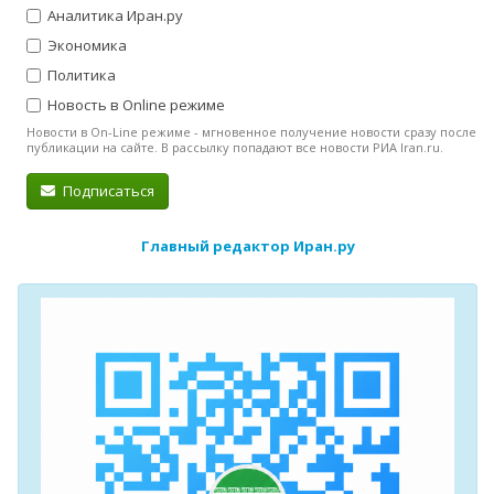
Аналитика Иран.ру
Экономика
Политика
Новость в Online режиме
Новости в On-Line режиме - мгновенное получение новости сразу после
публикации на сайте. В рассылку попадают все новости РИА Iran.ru.
Подписаться
Главный редактор Иран.ру