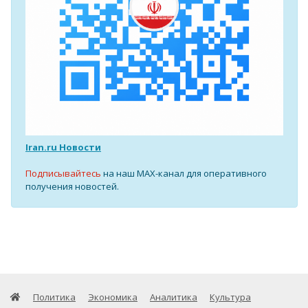
Iran.ru Новости
Подписывайтесь
на наш MAX-канал для оперативного
получения новостей.
Политика
Экономика
Аналитика
Культура