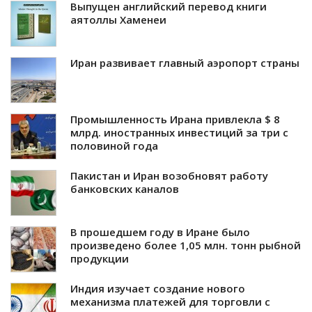
Выпущен английский перевод книги
аятоллы Хаменеи
Иран развивает главный аэропорт страны
Промышленность Ирана привлекла $ 8
млрд. иностранных инвестиций за три с
половиной года
Пакистан и Иран возобновят работу
банковских каналов
В прошедшем году в Иране было
произведено более 1,05 млн. тонн рыбной
продукции
Индия изучает создание нового
механизма платежей для торговли с