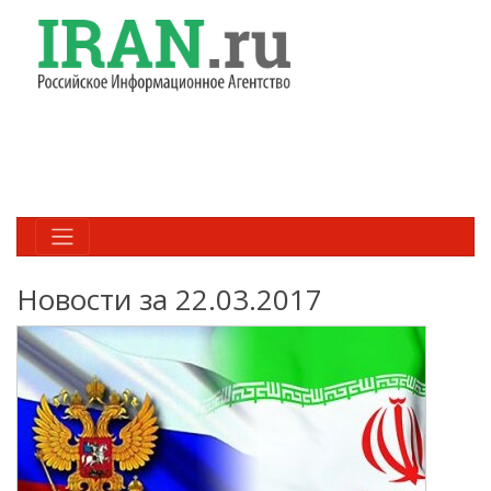
Новости за 22.03.2017