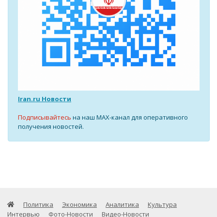
Iran.ru Новости
Подписывайтесь
на наш MAX-канал для оперативного
получения новостей.
Политика
Экономика
Аналитика
Культура
Интервью
Фото-Новости
Видео-Новости