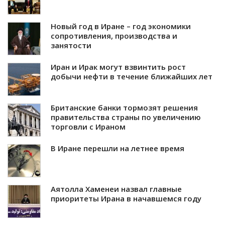
Новый год в Иране – год экономики
сопротивления, производства и
занятости
Иран и Ирак могут взвинтить рост
добычи нефти в течение ближайших лет
Британские банки тормозят решения
правительства страны по увеличению
торговли с Ираном
В Иране перешли на летнее время
Аятолла Хаменеи назвал главные
приоритеты Ирана в начавшемся году