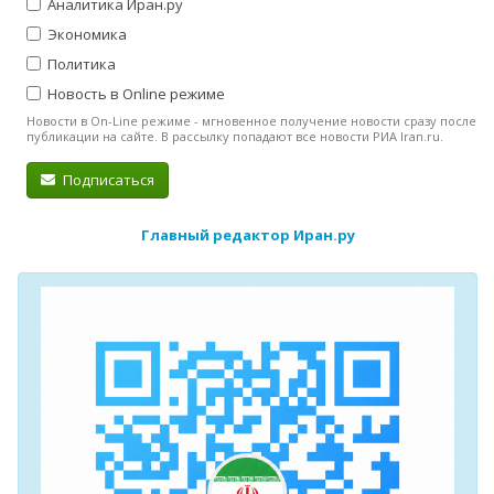
Аналитика Иран.ру
Экономика
Политика
Новость в Online режиме
Новости в On-Line режиме - мгновенное получение новости сразу после
публикации на сайте. В рассылку попадают все новости РИА Iran.ru.
Подписаться
Главный редактор Иран.ру