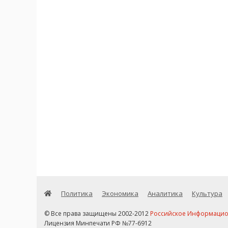
Политика
Экономика
Аналитика
Культура
© Все права защищены 2002-2012
Российское Информационн
Лицензия Минпечати РФ №77-6912