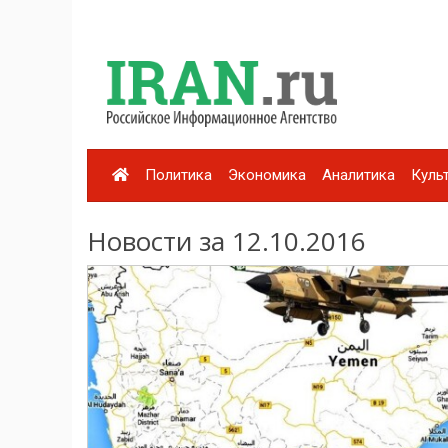
Политика
Экономика
Аналитика
Куль
Новости за 12.10.2016