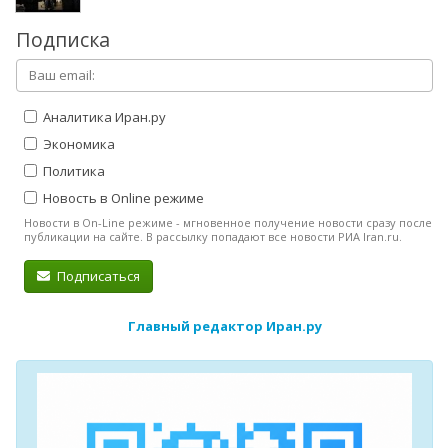
Подписка
Аналитика Иран.ру
Экономика
Политика
Новость в Online режиме
Новости в On-Line режиме - мгновенное получение новости сразу после
публикации на сайте. В рассылку попадают все новости РИА Iran.ru.
Подписаться
Главный редактор Иран.ру