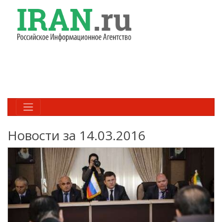
Новости за 14.03.2016