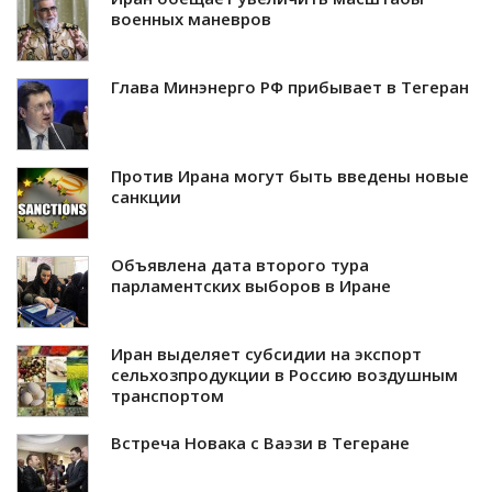
военных маневров
Глава Минэнерго РФ прибывает в Тегеран
Против Ирана могут быть введены новые
санкции
Объявлена дата второго тура
парламентских выборов в Иране
Иран выделяет субсидии на экспорт
сельхозпродукции в Россию воздушным
транспортом
Встреча Новака с Ваэзи в Тегеране