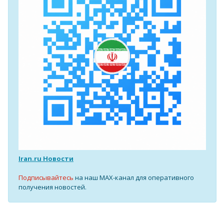
Iran.ru Новости
Подписывайтесь
на наш MAX-канал для оперативного
получения новостей.