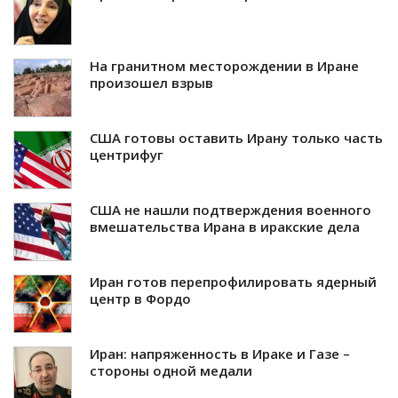
На гранитном месторождении в Иране
произошел взрыв
США готовы оставить Ирану только часть
центрифуг
США не нашли подтверждения военного
вмешательства Ирана в иракские дела
Иран готов перепрофилировать ядерный
центр в Фордо
Иран: напряженность в Ираке и Газе –
стороны одной медали