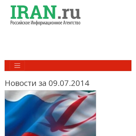
Новости за 09.07.2014