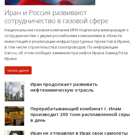
Иран и Россия развивают
сотрудничество в газовой сфере
Национальная газовая компания ИРИ подписала меморандум о
сотрудничестве с двумя российскими компаниями в области
инвестиций и реализации инфраструктурных проектов в Иране,
в том числе строительства газопроводов. По информации
Iran.ru, об этом сообщил замминистра нефти Ирана Хамид Реза
Ираки.
читать далее
Иран продолжает развивать
нефтехимическую отрасль
Перерабатывающий комбинат г. Илам
производит 200 тонн расплавленной серы
в день
Иран не отправлял в Ирак свои самолеты