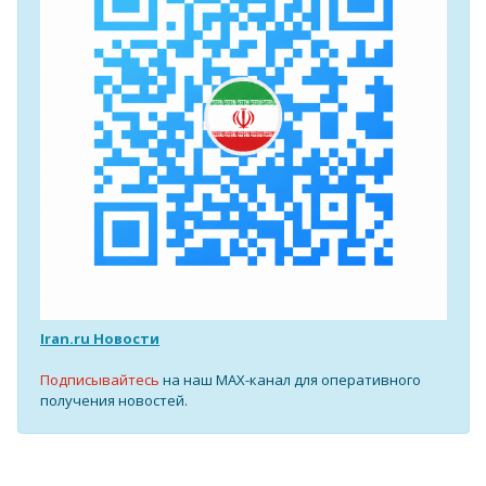
Iran.ru Новости
Подписывайтесь
на наш MAX-канал для оперативного
получения новостей.