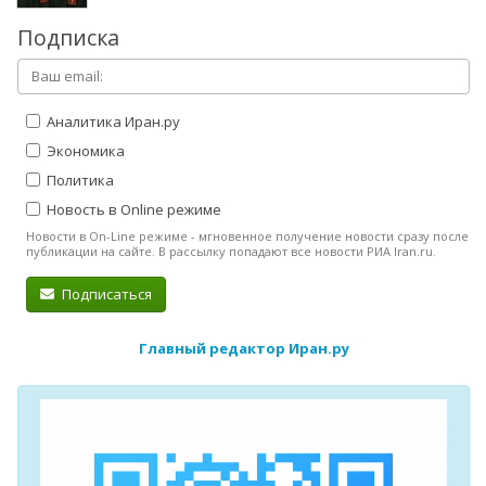
Подписка
Аналитика Иран.ру
Экономика
Политика
Новость в Online режиме
Новости в On-Line режиме - мгновенное получение новости сразу после
публикации на сайте. В рассылку попадают все новости РИА Iran.ru.
Подписаться
Главный редактор Иран.ру