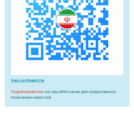
Iran.ru Новости
Подписывайтесь
на наш MAX-канал для оперативного
получения новостей.