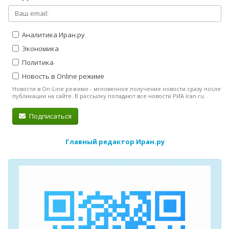
Аналитика Иран.ру
Экономика
Политика
Новость в Online режиме
Новости в On-Line режиме - мгновенное получение новости сразу после
публикации на сайте. В рассылку попадают все новости РИА Iran.ru.
Подписаться
Главный редактор Иран.ру