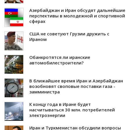
Азербайджан и Иран обсудят дальнейшие
перспективы в молодежной и спортивной
сферах
США не советуют Грузии дружить с
Ираном
Обанкротятся ли иранские
автомобилестроители?
В ближайшее время Иран и Азербайджан
возобновят своповые поставки газа -
замминистра
К концу года в Иране будет
насчитываться 30 млн. потребителей
электроэнергии
Иран и Туркменистан обсудили вопросы