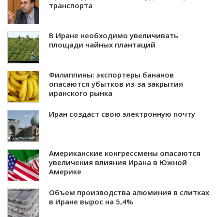
транспорта
В Иране необходимо увеличивать
площади чайных плантаций
Филиппины: экспортеры бананов
опасаются убытков из-за закрытия
иранского рынка
Иран создаст свою электронную почту
Американские конгрессмены опасаются
увеличения влияния Ирана в Южной
Америке
Объем производства алюминия в слитках
в Иране вырос на 5,4%