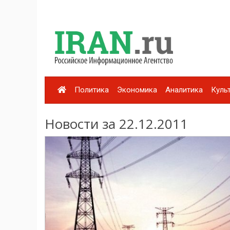
Политика
Экономика
Аналитика
Куль
Новости за 22.12.2011