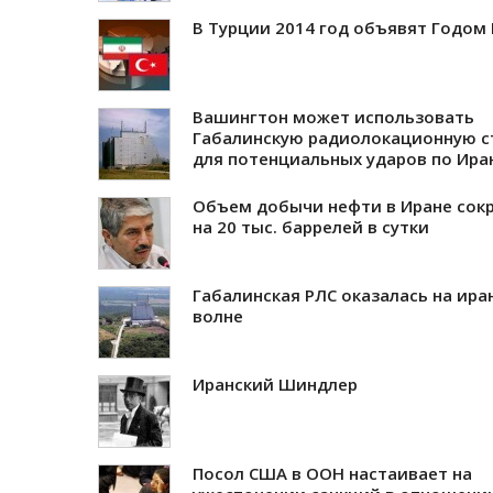
В Турции 2014 год объявят Годом
Вашингтон может использовать
Габалинскую радиолокационную 
для потенциальных ударов по Ира
Объем добычи нефти в Иране сок
на 20 тыс. баррелей в сутки
Габалинская РЛС оказалась на ира
волне
Иранский Шиндлер
Посол США в ООН настаивает на