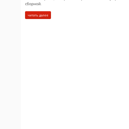
сборной.
читать далее