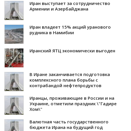
Иран выступает за сотрудничество
Армении и Азербайджана
Иран владеет 15% акций уранового
рудника в Намибии
Иранский ЯТЦ экономически выгоден
В Иране заканчивается подготовка
комплексного плана борьбы с
контрабандой нефтепродуктов
Иранцы, проживающие в России и на
Украине, отметили праздник \"Гадире
Хом\"
Валютная часть государственного
бюджета Ирана на будущий год