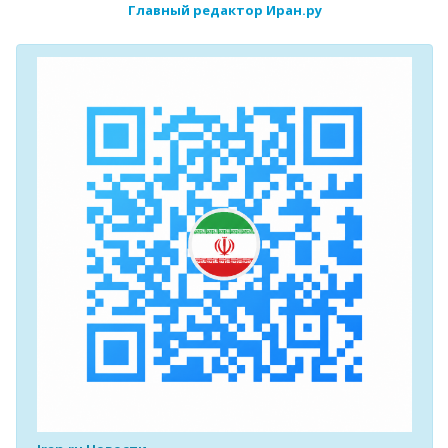
Главный редактор Иран.ру