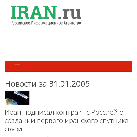
Новости за 31.01.2005
Иран подписал контракт с Россией о
создании первого иранского спутника
связи