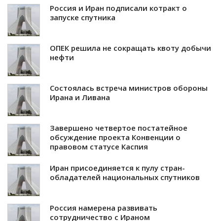
Россия и Иран подписали котракт о
запуске спутника
ОПЕК решила не сокращать квоту добычи
нефти
Состоялась встреча министров обороны
Ирана и Ливана
Завершено четвертое постатейное
обсуждение проекта Конвенции о
правовом статусе Каспия
Иран присоединяется к пулу стран-
обладателей национальных спутников
Россия намерена развивать
сотрудничество с Ираном