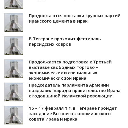
Продолжаются поставки крупных партий
иранского цемента в Ирак
В Тегеране проходит фестиваль
персидских ковров
Продолжается подготовка к Третьей
выставке свободных торгово –
экономических и специальных
экономических зон Ирана
Председатель парламента Армении
поздравил народ и правительство Ирана
с годовщиной Исламской революции
16 – 17 февраля т.г. в Тегеране пройдёт
заседание Высшего экономического
совета Ирана и Ирака