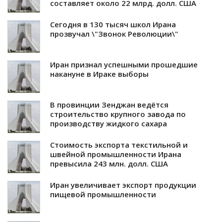
составляет около 22 млрд. долл. США
Сегодня в 130 тысяч школ Ирана
прозвучал \"Звонок Революции\"
Иран признал успешными прошедшие
накануне в Ираке выборы
В провинции Зенджан ведётся
строительство крупного завода по
производству жидкого сахара
Стоимость экспорта текстильной и
швейной промышленности Ирана
превысила 243 млн. долл. США
Иран увеличивает экспорт продукции
пищевой промышленности