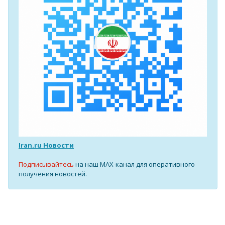
Iran.ru Новости
Подписывайтесь
на наш MAX-канал для оперативного
получения новостей.