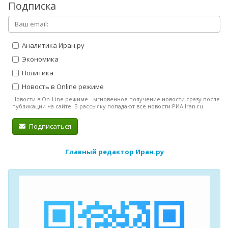
Подписка
Аналитика Иран.ру
Экономика
Политика
Новость в Online режиме
Новости в On-Line режиме - мгновенное получение новости сразу после
публикации на сайте. В рассылку попадают все новости РИА Iran.ru.
Подписаться
Главный редактор Иран.ру