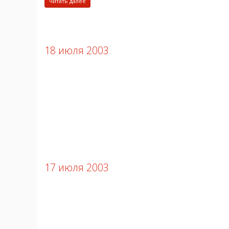
читать далее
18 июля 2003
17 июля 2003