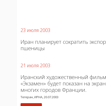
23 июля 2003
Иран планирует сократить экспор
пшеницы
21 июля 2003
Иранский художественный филь
«Экзамен» будет показан на экран
многих городов Франции.
Тегеран, ИРНА, 20.07.2003