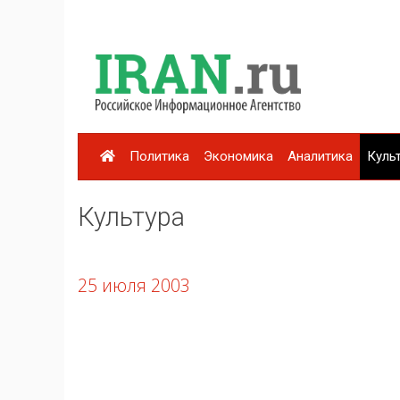
Политика
Экономика
Аналитика
Куль
Культура
25 июля 2003