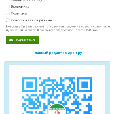
Экономика
Политика
Новость в Online режиме
Новости в On-Line режиме - мгновенное получение новости сразу после
публикации на сайте. В рассылку попадают все новости РИА Iran.ru.
Подписаться
Главный редактор Иран.ру