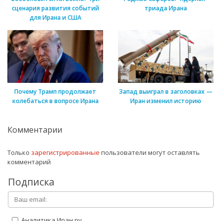
сценария развития событий
триада Ирана
для Ирана и США
Почему Трамп продолжает
Запад выиграл в заголовках —
колебаться в вопросе Ирана
Иран изменил историю
Комментарии
Только
зарегистрированные
пользователи могут оставлять
комментарий
Подписка
Аналитика Иран.ру