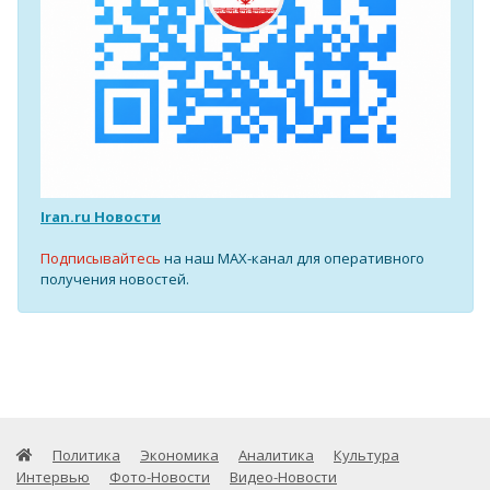
Iran.ru Новости
Подписывайтесь
на наш MAX-канал для оперативного
получения новостей.
Политика
Экономика
Аналитика
Культура
Интервью
Фото-Новости
Видео-Новости