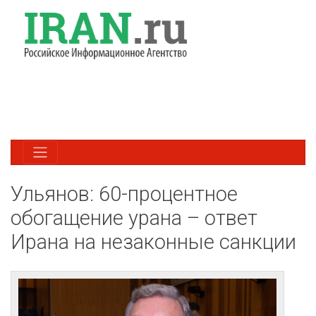
Ульянов: 60-процентное
обогащение урана – ответ
Ирана на незаконные санкции