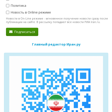
Политика
Новость в Online режиме
Новости в On-Line режиме - мгновенное получение новости сразу после
публикации на сайте. В рассылку попадают все новости РИА Iran.ru.
Подписаться
Главный редактор Иран.ру