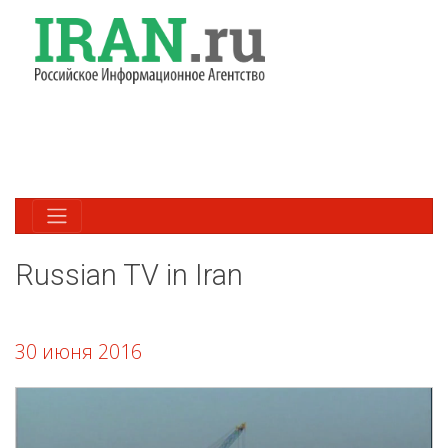
Russian TV in Iran
30 июня 2016