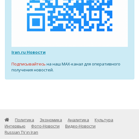
Iran.ru Новости
Подписывайтесь
на наш MAX-канал для оперативного
получения новостей.
Политика
Экономика
Аналитика
Культура
Интервью
Фото-Новости
Видео-Новости
Russian TV in Iran