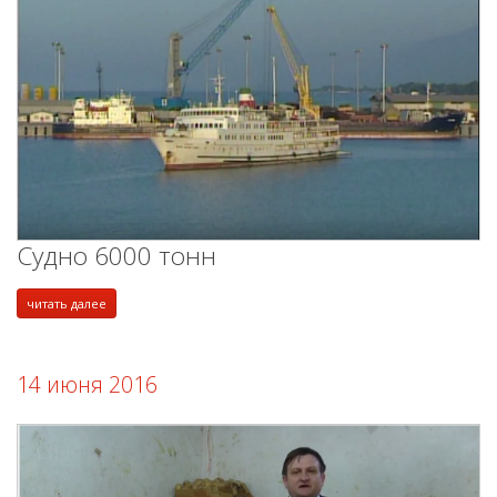
Судно 6000 тонн
читать далее
14 июня 2016