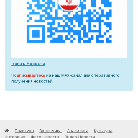
Iran.ru Новости
Подписывайтесь
на наш MAX-канал для оперативного
получения новостей.
Политика
Экономика
Аналитика
Культура
Интервью
Фото-Новости
Видео-Новости