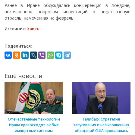
Ранее в Иране обсуждалась конференция в Лондоне,
посвященная вопросам инвестиций в нефтегазовую
отрасль, намеченная на февраль.
Источник:
Iran.ru
Поделиться:
Ещё новости
Отечественные технологии
Галибаф: Стратегия
Ирана превосходят любые
запугивания и невыполненных
импортные системы
обещаний США провалилась