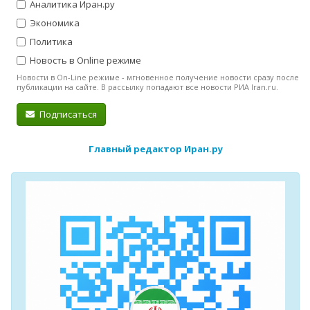
Аналитика Иран.ру
Экономика
Политика
Новость в Online режиме
Новости в On-Line режиме - мгновенное получение новости сразу после
публикации на сайте. В рассылку попадают все новости РИА Iran.ru.
Подписаться
Главный редактор Иран.ру