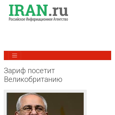
Зариф посетит
Великобританию