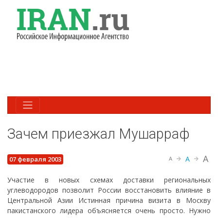
Зачем приезжал Мушарраф
A
A
07 февраля 2003
A
Участие в новых схемах доставки региональных
углеводородов позволит России восстановить влияние в
Центральной Азии Истинная причина визита в Москву
пакистанского лидера объясняется очень просто. Нужно