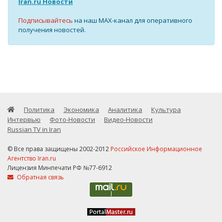
Iran.ru Новости
Подписывайтесь
на наш MAX-канал для оперативного
получения новостей.
Политика
Экономика
Аналитика
Культура
Интервью
Фото-Новости
Видео-Новости
Russian TV in Iran
© Все права защищены 2002-2012
Российское Информационное
Агентство Iran.ru
Лицензия Минпечати РФ №77-6912
Обратная связь