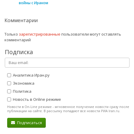
войны с Ираном
Комментарии
Только
зарегистрированные
пользователи могут оставлять
комментарий
Подписка
Аналитика Иран.ру
Экономика
Политика
Новость в Online режиме
Новости в On-Line режиме - мгновенное получение новости сразу после
публикации на сайте. В рассылку попадают все новости РИА Iran.ru.
Подписаться