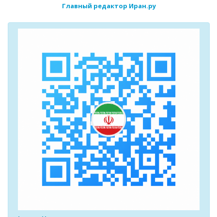
Главный редактор Иран.ру