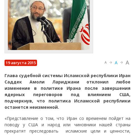
A
A
19 августа 2015
A
Глава судебной системы Исламской республики Иран
Саддек Амоли Лариджани отклонил любое
изменение в политике Ирана после завершения
ядерных переговоров под влиянием США,
подчеркнув, что политика Исламской республики
останется неизменной.
«Представление о том, что Иран со временем пойдет на
поводу у США и народ или чиновники нашей страны
прекратят преследовать исламские цели и ценности,