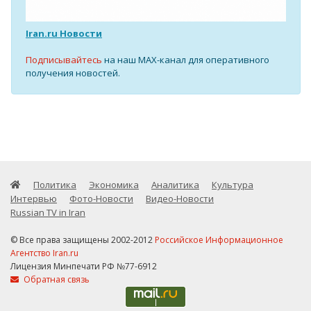
Iran.ru Новости
Подписывайтесь
на наш MAX-канал для оперативного
получения новостей.
Политика
Экономика
Аналитика
Культура
Интервью
Фото-Новости
Видео-Новости
Russian TV in Iran
© Все права защищены 2002-2012
Российское Информационное
Агентство Iran.ru
Лицензия Минпечати РФ №77-6912
Обратная связь