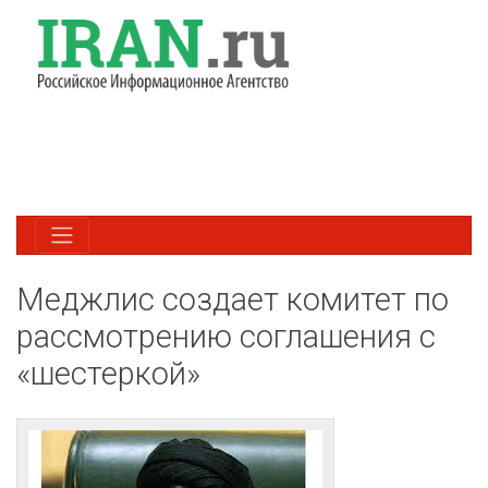
Меджлис создает комитет по
рассмотрению соглашения с
«шестеркой»