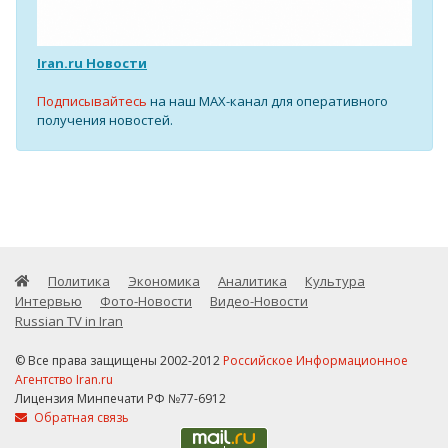
Iran.ru Новости
Подписывайтесь
на наш MAX-канал для оперативного
получения новостей.
Политика
Экономика
Аналитика
Культура
Интервью
Фото-Новости
Видео-Новости
Russian TV in Iran
© Все права защищены 2002-2012
Российское Информационное
Агентство Iran.ru
Лицензия Минпечати РФ №77-6912
Обратная связь