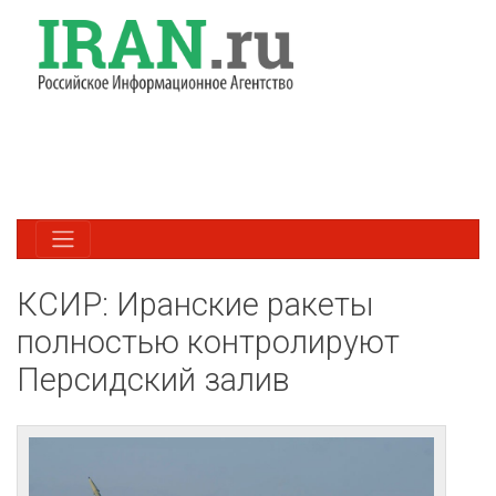
КСИР: Иранские ракеты
полностью контролируют
Персидский залив