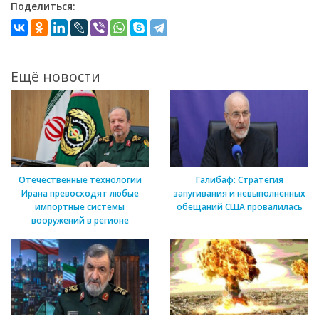
Поделиться:
Ещё новости
Отечественные технологии
Галибаф: Стратегия
Ирана превосходят любые
запугивания и невыполненных
импортные системы
обещаний США провалилась
вооружений в регионе