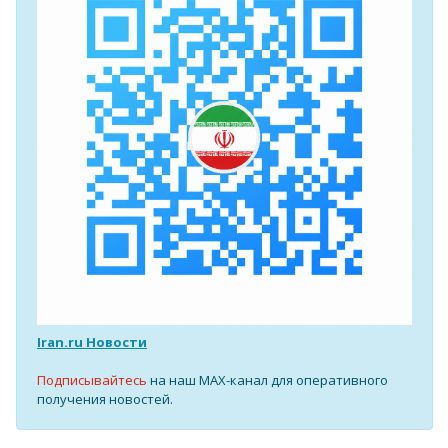
Iran.ru Новости
Подписывайтесь
на наш MAX-канал для оперативного
получения новостей.