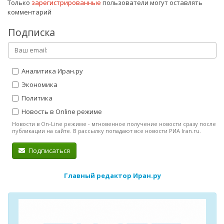
Только
зарегистрированные
пользователи могут оставлять
комментарий
Подписка
Аналитика Иран.ру
Экономика
Политика
Новость в Online режиме
Новости в On-Line режиме - мгновенное получение новости сразу после
публикации на сайте. В рассылку попадают все новости РИА Iran.ru.
Подписаться
Главный редактор Иран.ру