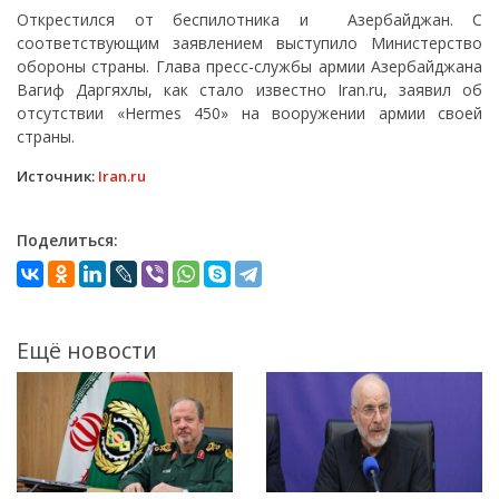
Открестился от беспилотника и Азербайджан. С
соответствующим заявлением выступило Министерство
обороны страны. Глава пресс-службы армии Азербайджана
Вагиф Даргяхлы, как стало известно Iran.ru, заявил об
отсутствии «Hermes 450» на вооружении армии своей
страны.
Источник:
Iran.ru
Поделиться:
Ещё новости