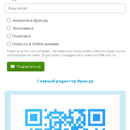
Аналитика Иран.ру
Экономика
Политика
Новость в Online режиме
Новости в On-Line режиме - мгновенное получение новости сразу после
публикации на сайте. В рассылку попадают все новости РИА Iran.ru.
Подписаться
Главный редактор Иран.ру