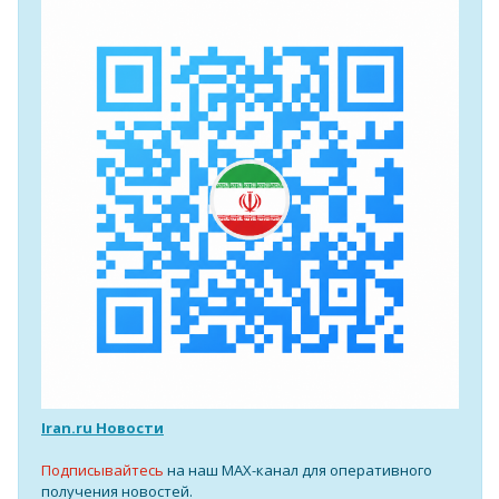
Iran.ru Новости
Подписывайтесь
на наш MAX-канал для оперативного
получения новостей.