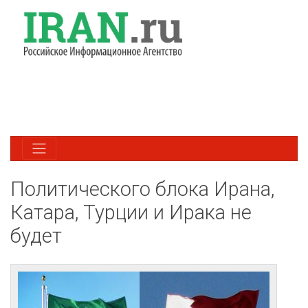
Политического блока Ирана,
Катара, Турции и Ирака не
будет