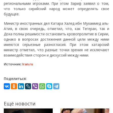
региональными игроками. При этом Зариф заявил о том,
что только сирийский народ может определять свое
будущее.
Министр иностранных дел Катара Халед ибн Мухаммед аль-
Атия, в свою очередь, отметил, что, как Тегеран, так и
Доха полны решимости остановить кровопролитие в Сирии,
однако в вопросах достижения данной цели между ними
имеются серьезные разногласия. При этом катарский
министр отметил, что разные точки зрения не исключают
взаимодействия сторон и дискуссий между ними.
Источник:
Iran.ru
Поделиться:
Ещё новости