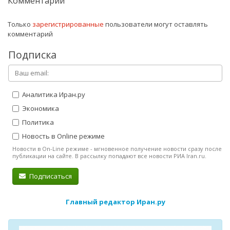
Комментарии
Только
зарегистрированные
пользователи могут оставлять
комментарий
Подписка
Аналитика Иран.ру
Экономика
Политика
Новость в Online режиме
Новости в On-Line режиме - мгновенное получение новости сразу после
публикации на сайте. В рассылку попадают все новости РИА Iran.ru.
Подписаться
Главный редактор Иран.ру