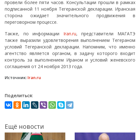
провели более пяти часов. Консультации прошли в рамках
подписанной 11 ноября Тегеранской декларации. Иранская
сторона ожидает значительного продвижения в
переговорном процессе.
Также, по информации
Iran.ru
, представители МАГАТЭ
также выразили удовлетворения выполнением Тегераном
условий Тегеранской декларации. Напомним, что именно
агентство является органом, в задачу которого входит
контроль за выполнением Ираном и условий женевского
соглашения от 24 ноября 2013 года.
Источник:
Iran.ru
Поделиться:
Ещё новости