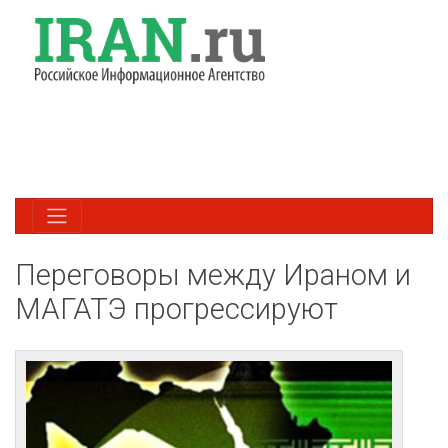
Переговоры между Ираном и
МАГАТЭ прогрессируют