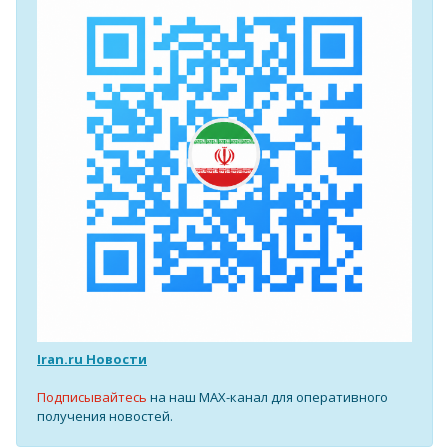
Iran.ru Новости
Подписывайтесь
на наш MAX-канал для оперативного
получения новостей.