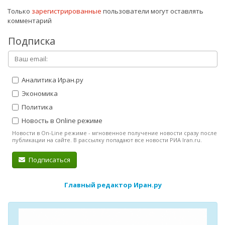
Только
зарегистрированные
пользователи могут оставлять
комментарий
Подписка
Аналитика Иран.ру
Экономика
Политика
Новость в Online режиме
Новости в On-Line режиме - мгновенное получение новости сразу после
публикации на сайте. В рассылку попадают все новости РИА Iran.ru.
Подписаться
Главный редактор Иран.ру