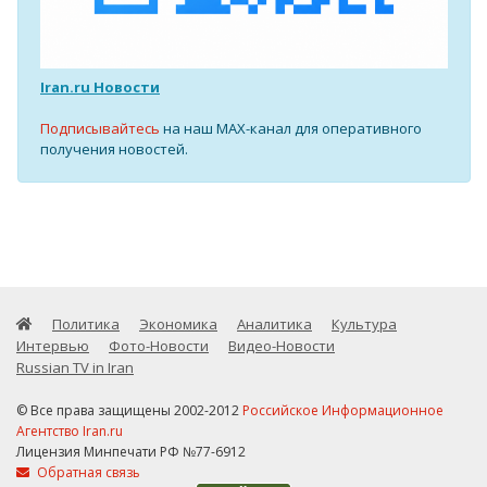
Iran.ru Новости
Подписывайтесь
на наш MAX-канал для оперативного
получения новостей.
Политика
Экономика
Аналитика
Культура
Интервью
Фото-Новости
Видео-Новости
Russian TV in Iran
© Все права защищены 2002-2012
Российское Информационное
Агентство Iran.ru
Лицензия Минпечати РФ №77-6912
Обратная связь