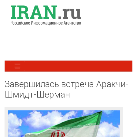
Завершилась встреча Аракчи-
Шмидт-Шерман