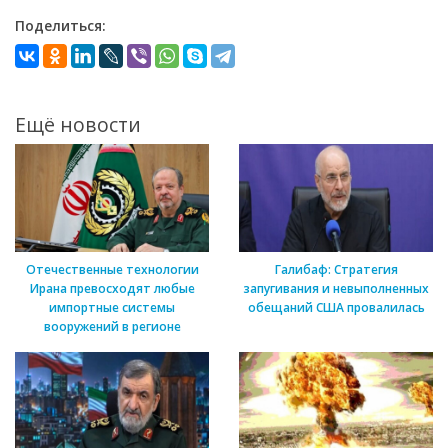
Поделиться:
Ещё новости
Отечественные технологии
Галибаф: Стратегия
Ирана превосходят любые
запугивания и невыполненных
импортные системы
обещаний США провалилась
вооружений в регионе