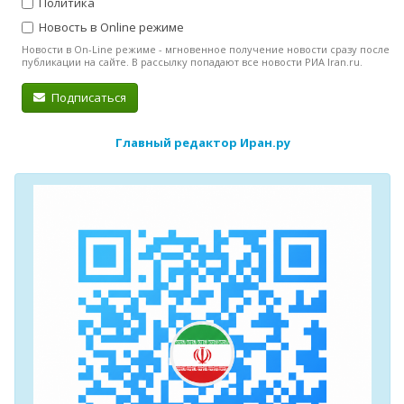
Политика
Новость в Online режиме
Новости в On-Line режиме - мгновенное получение новости сразу после
публикации на сайте. В рассылку попадают все новости РИА Iran.ru.
Подписаться
Главный редактор Иран.ру