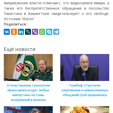
Американские власти отмечают, что видеозаписи Амири, а
также его беспрепятственное обращение в посольство
Пакистана в Вашингтоне свидетельсвуют о его свободе.
Источник:"dzd.ee"
Поделиться:
Ещё новости
Отечественные технологии
Галибаф: Стратегия
Ирана превосходят любые
запугивания и невыполненных
импортные системы
обещаний США провалилась
вооружений в регионе