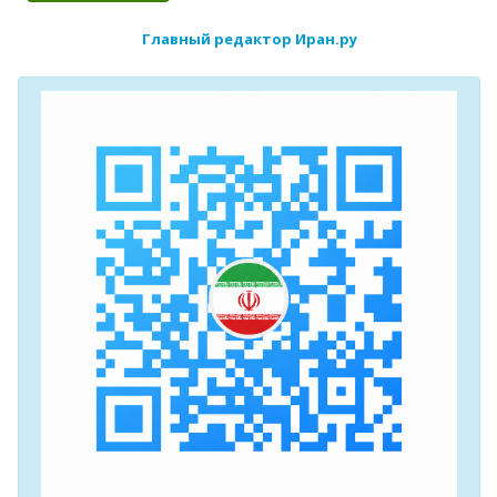
Главный редактор Иран.ру