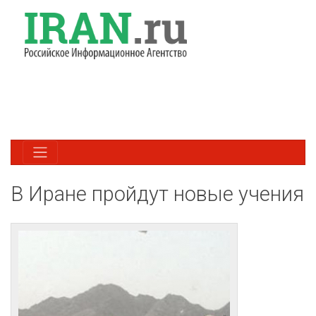
В Иране пройдут новые учения