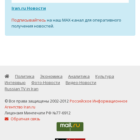
Iran.ru Новости
Подписывайтесь
на наш MAX-канал для оперативного
получения новостей.
Политика
Экономика
Аналитика
Культура
Интервью
Фото-Новости
Видео-Новости
Russian TV in Iran
© Все права защищены 2002-2012
Российское Информационное
Агентство Iran.ru
Лицензия Минпечати РФ №77-6912
Обратная связь