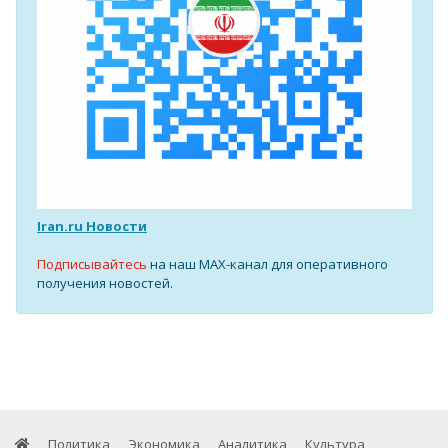
Iran.ru Новости
Подписывайтесь
на наш MAX-канал для оперативного
получения новостей.
Политика
Экономика
Аналитика
Культура