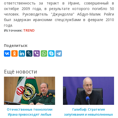
ответственность за теракт в Иране, совершенный в
октябре 2009 года, в результате которого погибло 50
человек. Руководитель "Джундолла" Абдул-Малик Рейги
был задержан иранскими спецслужбами в феврале 2010
года.
Источник:
TREND
Поделиться:
Ещё новости
Отечественные технологии
Галибаф: Стратегия
Ирана превосходят любые
запугивания и невыполненных