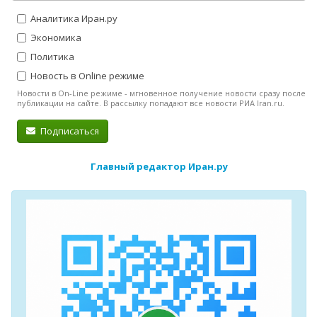
Аналитика Иран.ру
Экономика
Политика
Новость в Online режиме
Новости в On-Line режиме - мгновенное получение новости сразу после
публикации на сайте. В рассылку попадают все новости РИА Iran.ru.
Подписаться
Главный редактор Иран.ру