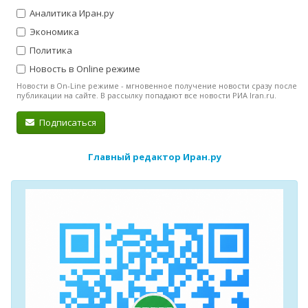
Аналитика Иран.ру
Экономика
Политика
Новость в Online режиме
Новости в On-Line режиме - мгновенное получение новости сразу после
публикации на сайте. В рассылку попадают все новости РИА Iran.ru.
Подписаться
Главный редактор Иран.ру