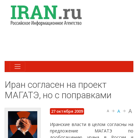
Иран согласен на проект
МАГАТЭ, но с поправками
A
A
27 октября 2009
A
Иранские власти в целом согласны на
предложение МАГАТЭ по
дообогащению урана в России и