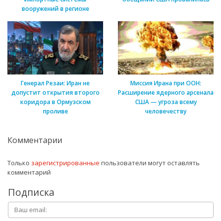
вооружений в регионе
Генерал Резаи: Иран не
Миссия Ирана при ООН:
допустит открытия второго
Расширение ядерного арсенала
коридора в Ормузском
США — угроза всему
проливе
человечеству
Комментарии
Только
зарегистрированные
пользователи могут оставлять
комментарий
Подписка