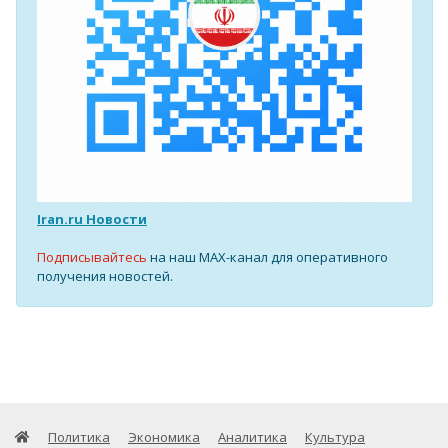
Iran.ru Новости
Подписывайтесь
на наш MAX-канал для оперативного
получения новостей.
Политика
Экономика
Аналитика
Культура