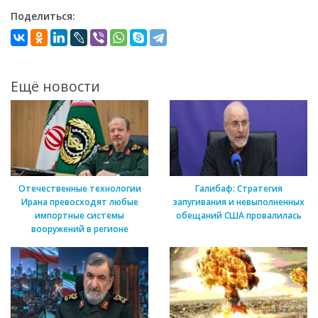
Поделиться:
Ещё новости
Отечественные технологии
Галибаф: Стратегия
Ирана превосходят любые
запугивания и невыполненных
импортные системы
обещаний США провалилась
вооружений в регионе