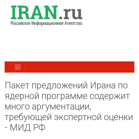
Пакет предложений Ирана по
ядерной программе содержит
много аргументации,
требующей экспертной оценки
- МИД РФ