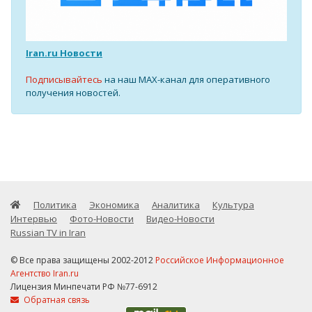
Iran.ru Новости
Подписывайтесь
на наш MAX-канал для оперативного
получения новостей.
Политика
Экономика
Аналитика
Культура
Интервью
Фото-Новости
Видео-Новости
Russian TV in Iran
© Все права защищены 2002-2012
Российское Информационное
Агентство Iran.ru
Лицензия Минпечати РФ №77-6912
Обратная связь