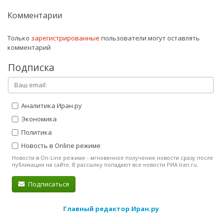
Комментарии
Только
зарегистрированные
пользователи могут оставлять
комментарий
Подписка
Аналитика Иран.ру
Экономика
Политика
Новость в Online режиме
Новости в On-Line режиме - мгновенное получение новости сразу после
публикации на сайте. В рассылку попадают все новости РИА Iran.ru.
Подписаться
Главный редактор Иран.ру