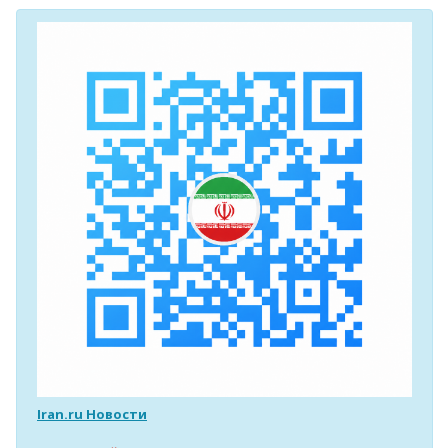
Iran.ru Новости