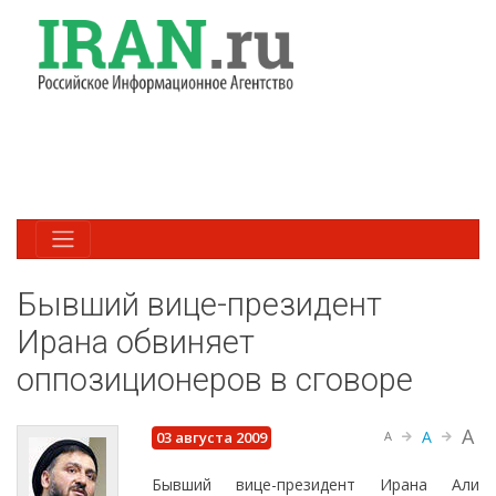
Бывший вице-президент
Ирана обвиняет
оппозиционеров в сговоре
A
A
03 августа 2009
A
Бывший вице-президент Ирана Али