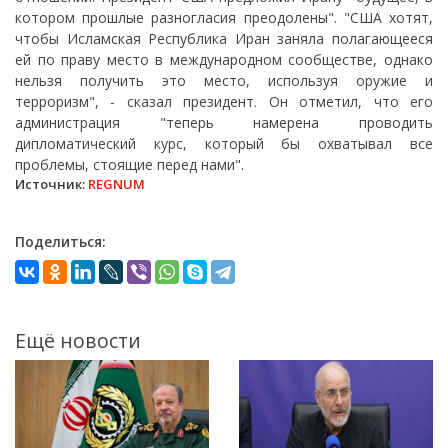
котором прошлые разногласия преодолены". "США хотят,
чтобы Исламская Республика Иран заняла полагающееся
ей по праву место в международном сообществе, однако
нельзя получить это место, используя оружие и
терроризм", - сказал президент. Он отметил, что его
администрация "теперь намерена проводить
дипломатический курс, который бы охватывал все
проблемы, стоящие перед нами".
Источник:
REGNUM
Поделиться:
Ещё новости