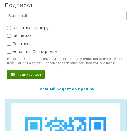
Подписка
Аналитика Иран.ру
Экономика
Политика
Новость в Online режиме
Новости в On-Line режиме - мгновенное получение новости сразу после
публикации на сайте. В рассылку попадают все новости РИА Iran.ru.
Подписаться
Главный редактор Иран.ру