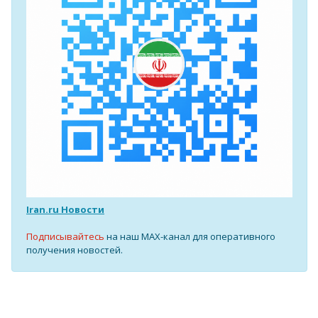
Iran.ru Новости
Подписывайтесь
на наш MAX-канал для оперативного
получения новостей.