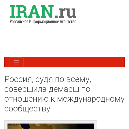
Россия, судя по всему,
совершила демарш по
отношению к международному
сообществу