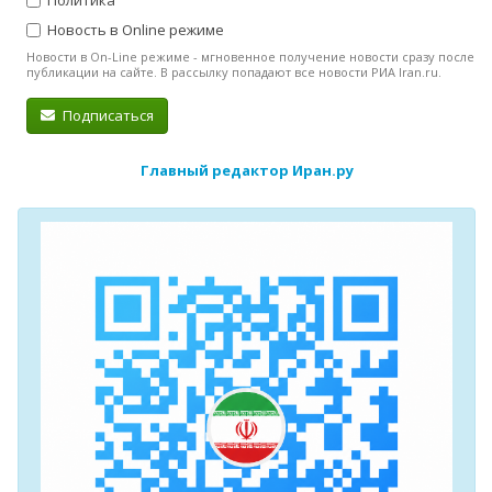
Политика
Новость в Online режиме
Новости в On-Line режиме - мгновенное получение новости сразу после
публикации на сайте. В рассылку попадают все новости РИА Iran.ru.
Подписаться
Главный редактор Иран.ру