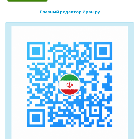
Главный редактор Иран.ру