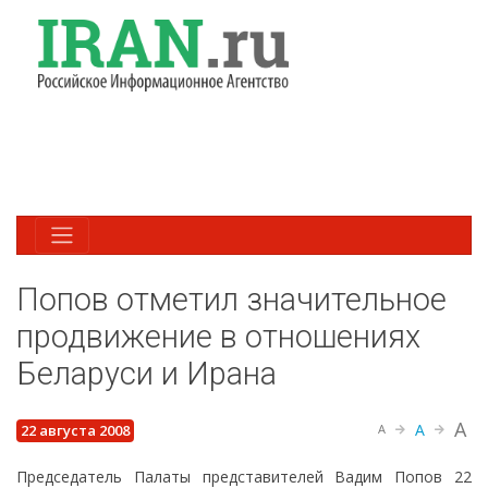
Попов отметил значительное
продвижение в отношениях
Беларуси и Ирана
A
A
22 августа 2008
A
Председатель Палаты представителей Вадим Попов 22