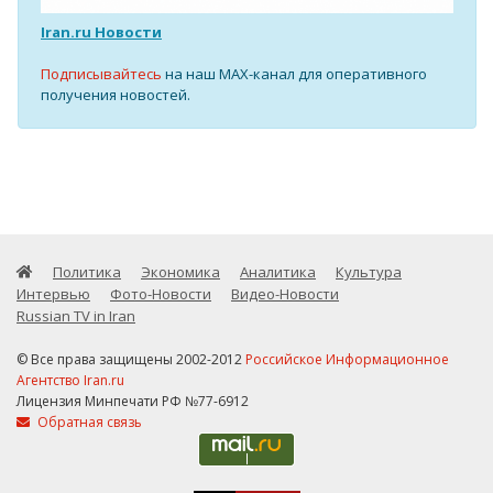
Iran.ru Новости
Подписывайтесь
на наш MAX-канал для оперативного
получения новостей.
Политика
Экономика
Аналитика
Культура
Интервью
Фото-Новости
Видео-Новости
Russian TV in Iran
© Все права защищены 2002-2012
Российское Информационное
Агентство Iran.ru
Лицензия Минпечати РФ №77-6912
Обратная связь