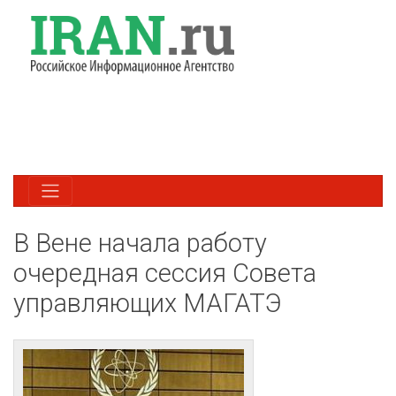
В Вене начала работу
очередная сессия Совета
управляющих МАГАТЭ