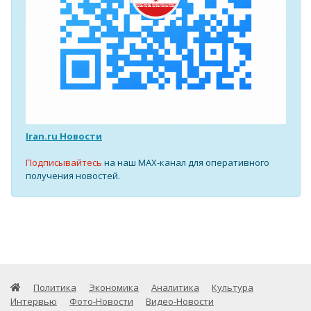
Iran.ru Новости
Подписывайтесь
на наш MAX-канал для оперативного
получения новостей.
Политика
Экономика
Аналитика
Культура
Интервью
Фото-Новости
Видео-Новости