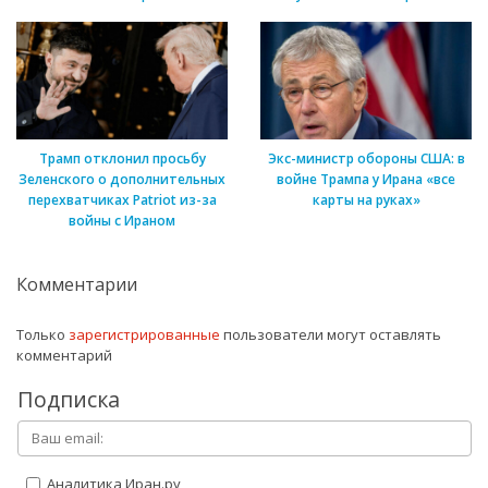
Трамп отклонил просьбу
Экс-министр обороны США: в
Зеленского о дополнительных
войне Трампа у Ирана «все
перехватчиках Patriot из-за
карты на руках»
войны с Ираном
Комментарии
Только
зарегистрированные
пользователи могут оставлять
комментарий
Подписка
Аналитика Иран.ру