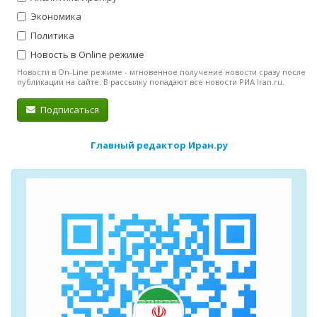
Экономика
Политика
Новость в Online режиме
Новости в On-Line режиме - мгновенное получение новости сразу после
публикации на сайте. В рассылку попадают все новости РИА Iran.ru.
Подписаться
Главный редактор Иран.ру