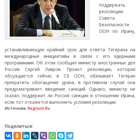
поддержать
резолюцию
Совета
Безопасности
ООН по Ирану,
устанавливающую крайний срок для ответа Тегерана на
международные инициативы в связи с его ядерными
программами. Об этом сообщил министр иностранных дел
России Сергей Лавров. Проект резолюции, которая
обсуждается сейчас в СБ ООН, обязывает Тегеран
прекратить обогащение урана, в противном случае она
предусматривает введение санкций. Однако, министр не
сказал, поддержит ли Россия санкции в отношении Ирана,
если тот откажется выполнить условия резолюции.
Источник:
Regnum.Ru
Поделиться: