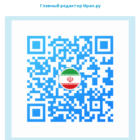
Главный редактор Иран.ру