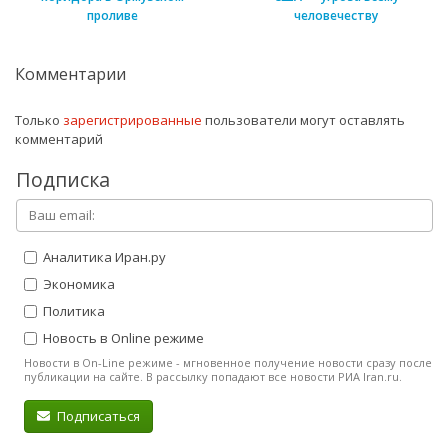
проливе
человечеству
Комментарии
Только
зарегистрированные
пользователи могут оставлять
комментарий
Подписка
Аналитика Иран.ру
Экономика
Политика
Новость в Online режиме
Новости в On-Line режиме - мгновенное получение новости сразу после
публикации на сайте. В рассылку попадают все новости РИА Iran.ru.
Подписаться