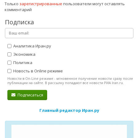
Только
зарегистрированные
пользователи могут оставлять
комментарий
Подписка
Аналитика Иран.ру
Экономика
Политика
Новость в Online режиме
Новости в On-Line режиме - мгновенное получение новости сразу после
публикации на сайте. В рассылку попадают все новости РИА Iran.ru.
Подписаться
Главный редактор Иран.ру