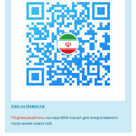
Iran.ru Новости
Подписывайтесь
на наш MAX-канал для оперативного
получения новостей.