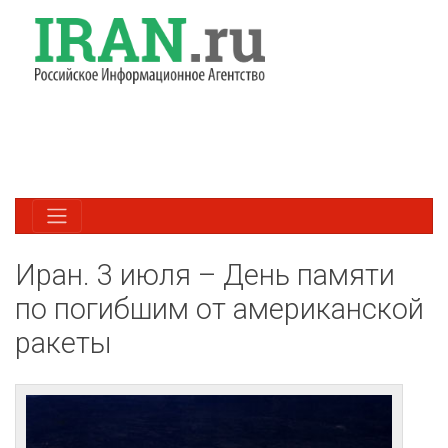
Иран. 3 июля – День памяти
по погибшим от американской
ракеты