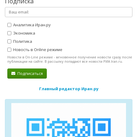
Подписка
Аналитика Иран.ру
Экономика
Политика
Новость в Online режиме
Новости в On-Line режиме - мгновенное получение новости сразу после
публикации на сайте. В рассылку попадают все новости РИА Iran.ru.
Подписаться
Главный редактор Иран.ру