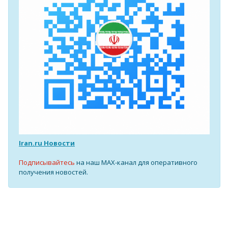
Iran.ru Новости
Подписывайтесь
на наш MAX-канал для оперативного
получения новостей.