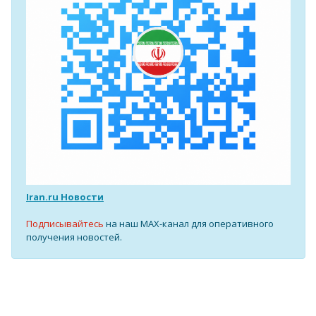
Iran.ru Новости
Подписывайтесь
на наш MAX-канал для оперативного
получения новостей.