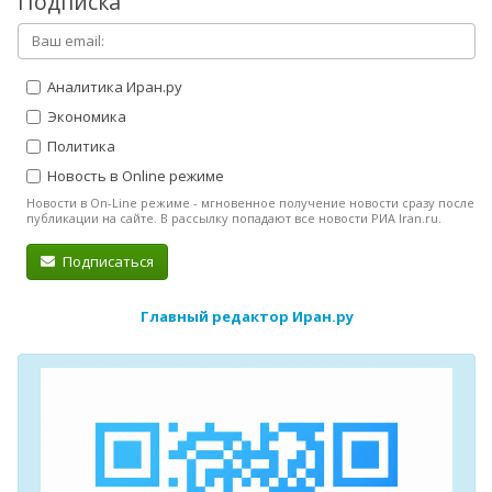
Подписка
Аналитика Иран.ру
Экономика
Политика
Новость в Online режиме
Новости в On-Line режиме - мгновенное получение новости сразу после
публикации на сайте. В рассылку попадают все новости РИА Iran.ru.
Подписаться
Главный редактор Иран.ру