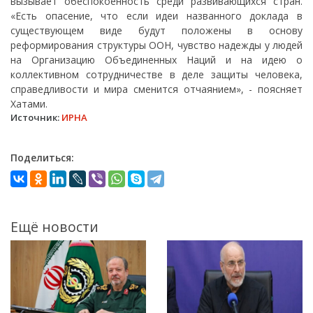
вызывает обеспокоенность среди развивающихся стран.
«Есть опасение, что если идеи названного доклада в
существующем виде будут положены в основу
реформирования структуры ООН, чувство надежды у людей
на Организацию Объединенных Наций и на идею о
коллективном сотрудничестве в деле защиты человека,
справедливости и мира сменится отчаянием», - поясняет
Хатами.
Источник:
ИРНА
Поделиться:
Ещё новости